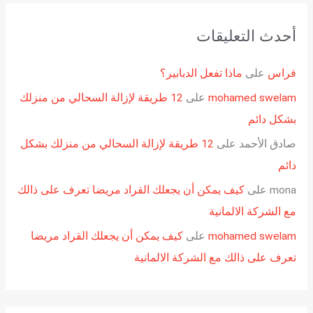
أحدث التعليقات
فراس
على
ماذا تفعل الدبابير؟
mohamed swelam
على
12 طريقة لإزالة السحالي من منزلك
بشكل دائم
صادق الأحمد
على
12 طريقة لإزالة السحالي من منزلك بشكل
دائم
mona
على
كيف يمكن أن يجعلك القراد مريضا تعرف على ذالك
مع الشركة الالمانية
mohamed swelam
على
كيف يمكن أن يجعلك القراد مريضا
تعرف على ذالك مع الشركة الالمانية