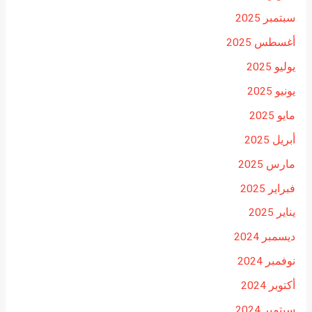
سبتمبر 2025
أغسطس 2025
يوليو 2025
يونيو 2025
مايو 2025
أبريل 2025
مارس 2025
فبراير 2025
يناير 2025
ديسمبر 2024
نوفمبر 2024
أكتوبر 2024
سبتمبر 2024