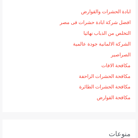
ابادة الحشرات والقوارض
افضل شركة ابادة حشرات فى مصر
التخلص من الذباب نهائيا
الشركة الالمانية جودة عالمية
الصراصير
مكافحة الافات
مكافحة الحشرات الزاحفة
مكافحة الحشرات الطائرة
مكافحة القوارض
منوعات