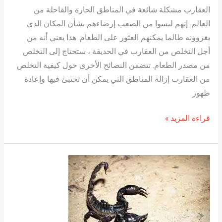
العقارب مشكلة شائعة في المناطق الحارة والقاحلة من
العالم. إنهم ليسوا من الصعب إرضاءهم بشأن المكان الذي
يغزوونه طالما يمكنهم العثور على الطعام. هذا يعني أنه من
أجل التخلص من العقارب في الحديقة ، ستحتاج إلى التخلص
من مصدر الطعام. تتضمن النصائح الأخرى حول كيفية التخلص
من العقارب إزالة المناطق التي يمكن أن تختبئ فيها وإعادة
ظهور
قراءة المزيد »
مكافحة
العقارب
و
التخلص
من