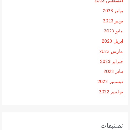
أغسطس 2023
يوليو 2023
يونيو 2023
مايو 2023
أبريل 2023
مارس 2023
فبراير 2023
يناير 2023
ديسمبر 2022
نوفمبر 2022
تصنيفات