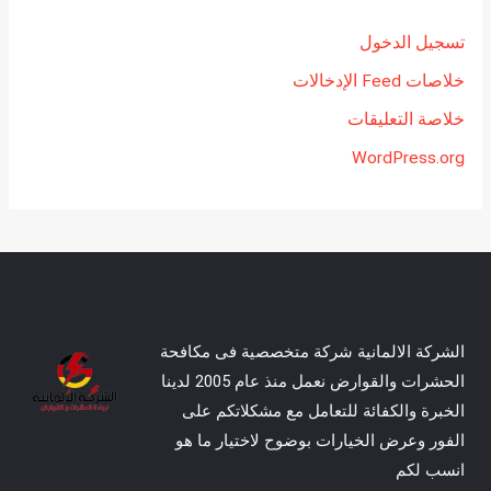
تسجيل الدخول
خلاصات Feed الإدخالات
خلاصة التعليقات
WordPress.org
الشركة الالمانية شركة متخصصية فى مكافحة
الحشرات والقوارض نعمل منذ عام 2005 لدينا
الخبرة والكفائة للتعامل مع مشكلاتكم على
الفور وعرض الخيارات بوضوح لاختيار ما هو
انسب لكم