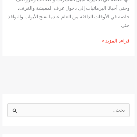
وحتى أحيانًا البرمائيات إلى دخول غرف المعيشة والغرف،
خاصة في الأوقات الدافئة من العام عندما نفتح الأبواب والنوافذ
حتى
قراءة المزيد »
ا
ل
ب