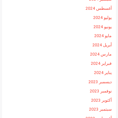
أغسطس 2024
يوليو 2024
يونيو 2024
مايو 2024
أبريل 2024
مارس 2024
فبراير 2024
يناير 2024
ديسمبر 2023
نوفمبر 2023
أكتوبر 2023
سبتمبر 2023