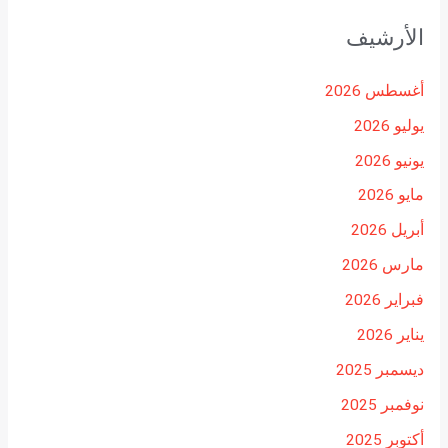
الأرشيف
أغسطس 2026
يوليو 2026
يونيو 2026
مايو 2026
أبريل 2026
مارس 2026
فبراير 2026
يناير 2026
ديسمبر 2025
نوفمبر 2025
أكتوبر 2025