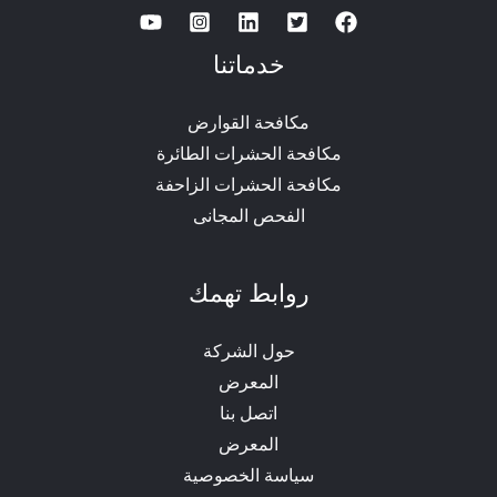
خدماتنا
مكافحة القوارض
مكافحة الحشرات الطائرة
مكافحة الحشرات الزاحفة
الفحص المجانى
روابط تهمك
حول الشركة
المعرض
اتصل بنا
المعرض
سياسة الخصوصية