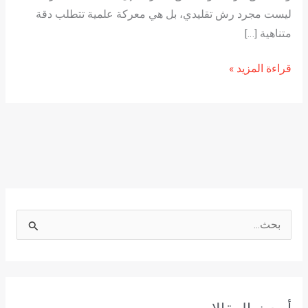
ليست مجرد رش تقليدي، بل هي معركة علمية تتطلب دقة
متناهية […]
قراءة المزيد »
ا
ل
ب
ح