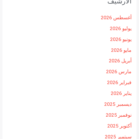
الأرشيف
أغسطس 2026
يوليو 2026
يونيو 2026
مايو 2026
أبريل 2026
مارس 2026
فبراير 2026
يناير 2026
ديسمبر 2025
نوفمبر 2025
أكتوبر 2025
سبتمبر 2025