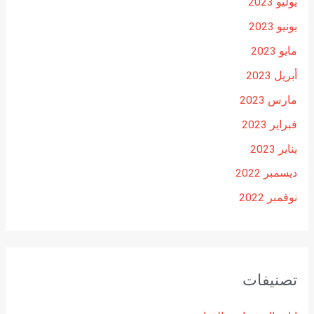
يوليو 2023
يونيو 2023
مايو 2023
أبريل 2023
مارس 2023
فبراير 2023
يناير 2023
ديسمبر 2022
نوفمبر 2022
تصنيفات