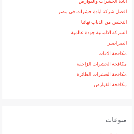
ابادة الحشرات والقوارض
افضل شركة ابادة حشرات فى مصر
التخلص من الذباب نهائيا
الشركة الالمانية جودة عالمية
الصراصير
مكافحة الافات
مكافحة الحشرات الزاحفة
مكافحة الحشرات الطائرة
مكافحة القوارض
منوعات