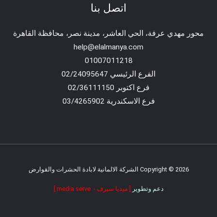
اتصل بنا
محور مهدي عرفة، الحي العاشر، مدينة نصر، محافظة القاهرة‬
help@elalmanya.com
01007011218
الفرع الرئيسي 02/24095647
فرع اكتوبر 02/36111150
فرع الاسكندرية 03/4265902
Copyright © 2026 الشركة الالمانية لابادة الحشرات والقوارض
دعم وتطوير
[ ميديا سيرف - media serve ]