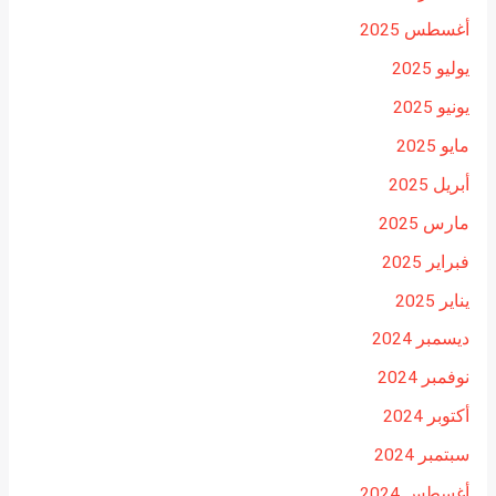
أغسطس 2025
يوليو 2025
يونيو 2025
مايو 2025
أبريل 2025
مارس 2025
فبراير 2025
يناير 2025
ديسمبر 2024
نوفمبر 2024
أكتوبر 2024
سبتمبر 2024
أغسطس 2024