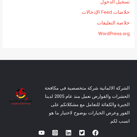
تسجيل الدخول
خلاصات Feed الإدخالات
خلاصة التعليقات
WordPress.org
الشركة الالمانية شركة متخصصية فى مكافحة
الحشرات والقوارض نعمل منذ عام 2005 لدينا
الخبرة والكفائة للتعامل مع مشكلاتكم على
الفور وعرض الخيارات بوضوح لاختيار ما هو
انسب لكم