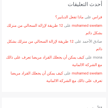
أحدث التعليقات
فراس
على
ماذا تفعل الدبابير؟
mohamed swelam
على
12 طريقة لإزالة السحالي من منزلك
بشكل دائم
صادق الأحمد
على
12 طريقة لإزالة السحالي من منزلك بشكل
دائم
mona
على
كيف يمكن أن يجعلك القراد مريضا تعرف على ذالك
مع الشركة الالمانية
mohamed swelam
على
كيف يمكن أن يجعلك القراد مريضا
تعرف على ذالك مع الشركة الالمانية