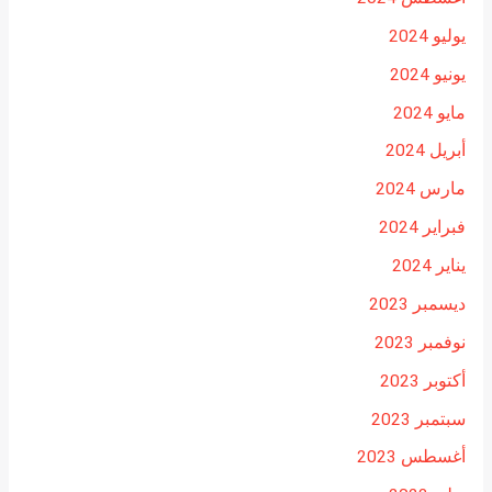
يوليو 2024
يونيو 2024
مايو 2024
أبريل 2024
مارس 2024
فبراير 2024
يناير 2024
ديسمبر 2023
نوفمبر 2023
أكتوبر 2023
سبتمبر 2023
أغسطس 2023