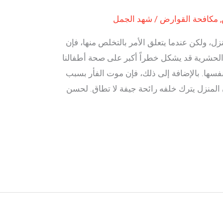
,
مكافحة القوارض
/
شهد الجمل
نزل، ولكن عندما يتعلق الأمر بالتخلص منها، فإن
 الحشرية قد يشكل خطراً أكبر على صحة أطفالنا
 نفسها. بالإضافة إلى ذلك، فإن موت الفأر بسبب
لمنزل يترك خلفه رائحة جيفة لا تطاق. لحسن