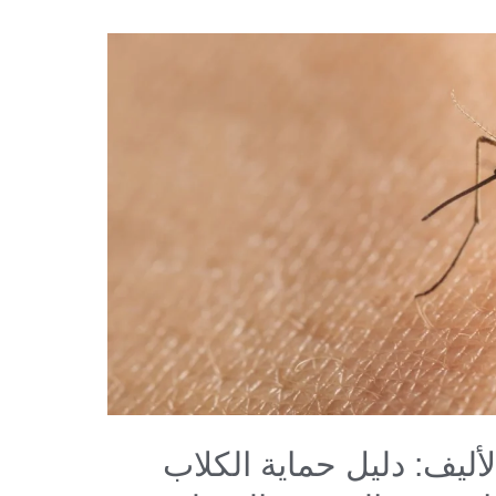
لأليف: دليل حماية الكلاب