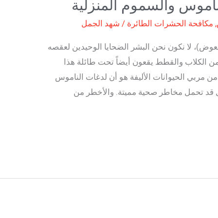
اموس والسموم المنزلية
,
مكافحة الحشرات الطائرة
/
شهد الجمل
وض)، لا نكون نحن البشر الضحايا الوحيدين لعقصه
 من الكلاب والقطط يقعون أيضاً تحت طائلة هذا
من مربي الحيوانات الأليفة هو أن لدغات الناموس
ل قد تحمل مخاطر صحية مميتة. والأخطر من