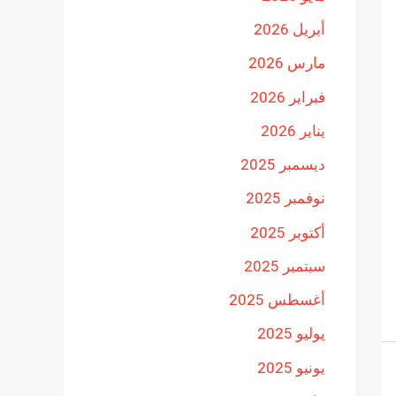
أبريل 2026
مارس 2026
فبراير 2026
يناير 2026
ديسمبر 2025
نوفمبر 2025
أكتوبر 2025
سبتمبر 2025
أغسطس 2025
يوليو 2025
يونيو 2025