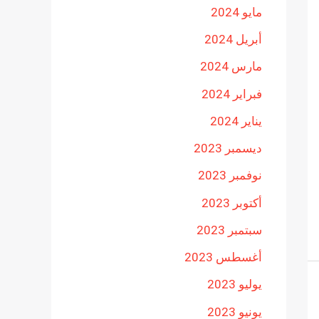
مايو 2024
أبريل 2024
مارس 2024
فبراير 2024
يناير 2024
ديسمبر 2023
نوفمبر 2023
أكتوبر 2023
سبتمبر 2023
أغسطس 2023
يوليو 2023
يونيو 2023