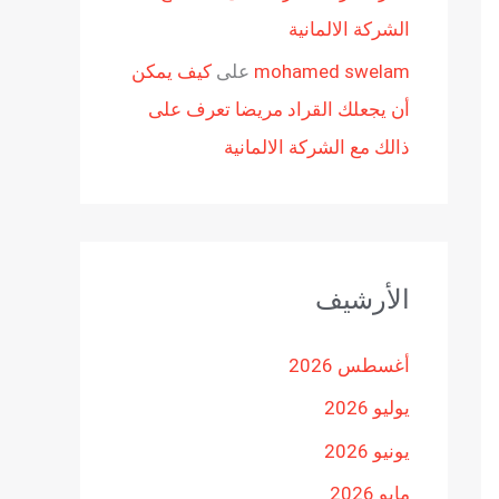
الشركة الالمانية
mohamed swelam
على
كيف يمكن
أن يجعلك القراد مريضا تعرف على
ذالك مع الشركة الالمانية
الأرشيف
أغسطس 2026
يوليو 2026
يونيو 2026
مايو 2026