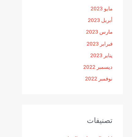
مايو 2023
أبريل 2023
مارس 2023
فبراير 2023
يناير 2023
ديسمبر 2022
نوفمبر 2022
تصنيفات