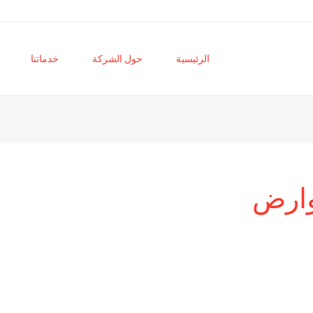
الرئيسية
حول الشركة
خدماتنا
وارض