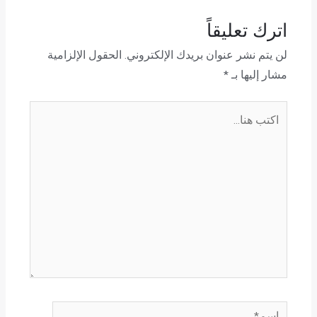
اترك تعليقاً
لن يتم نشر عنوان بريدك الإلكتروني.
الحقول الإلزامية
مشار إليها بـ
*
اكتب
هنا...
اسم*