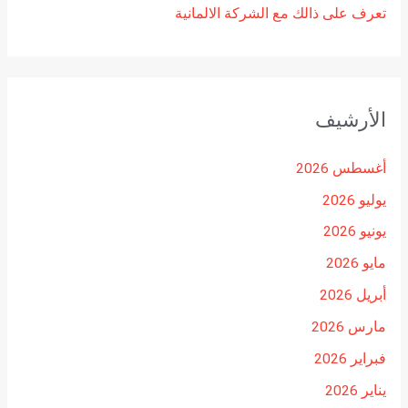
تعرف على ذالك مع الشركة الالمانية
الأرشيف
أغسطس 2026
يوليو 2026
يونيو 2026
مايو 2026
أبريل 2026
مارس 2026
فبراير 2026
يناير 2026