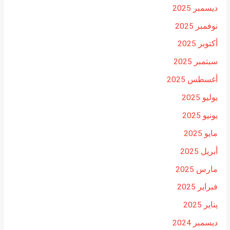
ديسمبر 2025
نوفمبر 2025
أكتوبر 2025
سبتمبر 2025
أغسطس 2025
يوليو 2025
يونيو 2025
مايو 2025
أبريل 2025
مارس 2025
فبراير 2025
يناير 2025
ديسمبر 2024