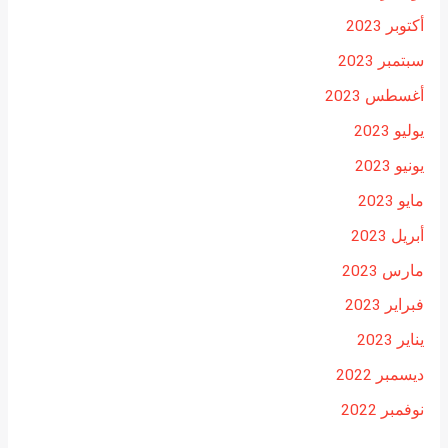
أكتوبر 2023
سبتمبر 2023
أغسطس 2023
يوليو 2023
يونيو 2023
مايو 2023
أبريل 2023
مارس 2023
فبراير 2023
يناير 2023
ديسمبر 2022
نوفمبر 2022