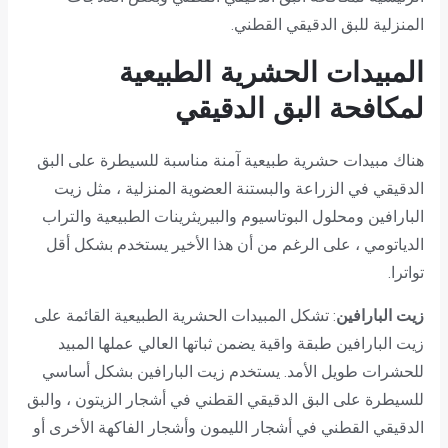
المنزلية للبق الدقيقي القطني.
المبيدات الحشرية الطبيعية
لمكافحة البق الدقيقي
هناك مبيدات حشرية طبيعية آمنة مناسبة للسيطرة على البق
الدقيقي في الزراعة والبستنة العضوية المنزلية ، مثل زيت
البارافين ومحلول البوتاسيوم والبيريثرينات الطبيعية والتراب
الدياتومي ، على الرغم من أن هذا الأخير يستخدم بشكل أقل
تواترا.
زيت البارافين
: تشكل المبيدات الحشرية الطبيعية القائمة على
زيت البارافين طبقة واقية يضمن ثباتها العالي عملها المبيد
للحشرات طويل الأمد. يستخدم زيت البارافين بشكل أساسي
للسيطرة على البق الدقيقي القطني في أشجار الزيتون ، والبق
الدقيقي القطني في أشجار الليمون وأشجار الفاكهة الأخرى أو