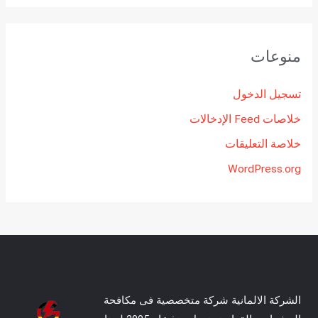
منوعات
تسجيل الدخول
خلاصات Feed الإدخالات
خلاصة التعليقات
WordPress.org
الشركة الالمانية شركة متخصصية فى مكافحة