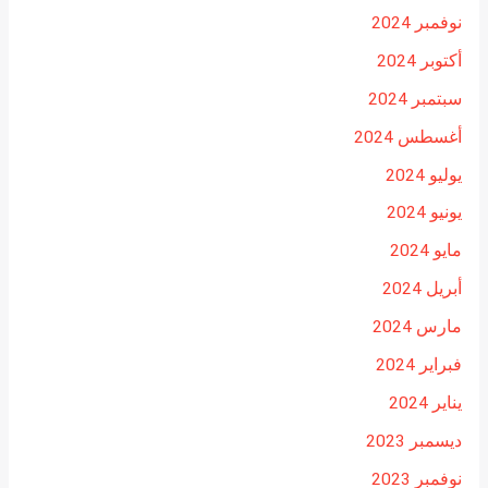
نوفمبر 2024
أكتوبر 2024
سبتمبر 2024
أغسطس 2024
يوليو 2024
يونيو 2024
مايو 2024
أبريل 2024
مارس 2024
فبراير 2024
يناير 2024
ديسمبر 2023
نوفمبر 2023