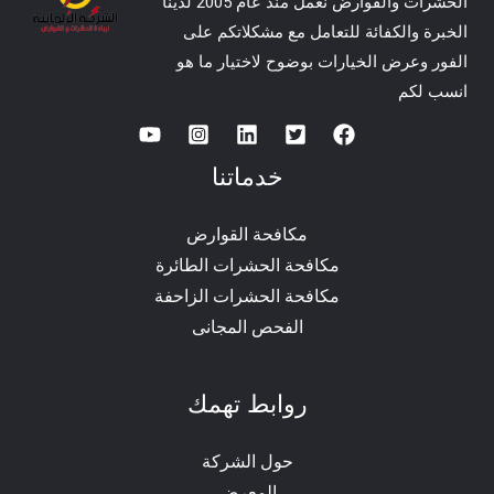
الحشرات والقوارض نعمل منذ عام 2005 لدينا
الخبرة والكفائة للتعامل مع مشكلاتكم على
الفور وعرض الخيارات بوضوح لاختيار ما هو
انسب لكم
خدماتنا
مكافحة القوارض
مكافحة الحشرات الطائرة
مكافحة الحشرات الزاحفة
الفحص المجانى
روابط تهمك
حول الشركة
المعرض