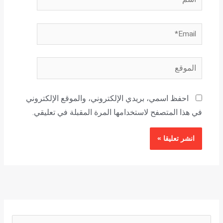
Email*
الموقع
احفظ اسمي، بريدي الإلكتروني، والموقع الإلكتروني
في هذا المتصفح لاستخدامها المرة المقبلة في تعليقي.