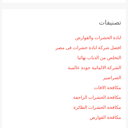
تصنيفات
ابادة الحشرات والقوارض
افضل شركة ابادة حشرات فى مصر
التخلص من الذباب نهائيا
الشركة الالمانية جودة عالمية
الصراصير
مكافحة الافات
مكافحة الحشرات الزاحفة
مكافحة الحشرات الطائرة
مكافحة القوارض