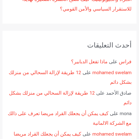
للاستقرار السياسي والأمن القومي؟
أحدث التعليقات
فراس
على
ماذا تفعل الدبابير؟
mohamed swelam
على
12 طريقة لإزالة السحالي من منزلك
بشكل دائم
صادق الأحمد
على
12 طريقة لإزالة السحالي من منزلك بشكل
دائم
mona
على
كيف يمكن أن يجعلك القراد مريضا تعرف على ذالك
مع الشركة الالمانية
mohamed swelam
على
كيف يمكن أن يجعلك القراد مريضا