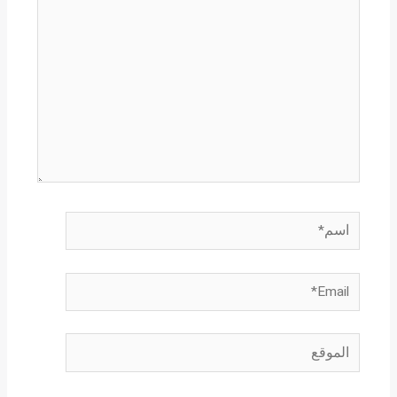
اسم*
Email*
الموقع