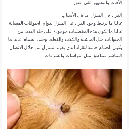
الآفات والتطهير على الفور.
القراد في المنزل: ما هي الأسباب
غالبا ما يرتبط وجود القراد في المنزل
بدوام الحيوانات المصابة
:
غالبا ما تكون هذه المفصليات موجودة على جلد العديد من
الحيوانات مثل الماشية والكلاب والقطط وحتى الحمام. غالبا ما
يكون الحمام حاملا للقراد الذي يغزو المنازل من خلال الاتصال
المباشر بمناطق مثل التراسات والشرفات.