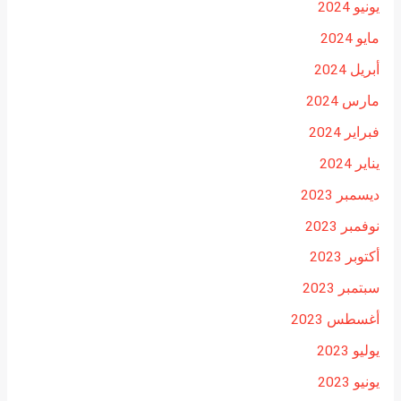
يونيو 2024
مايو 2024
أبريل 2024
مارس 2024
فبراير 2024
يناير 2024
ديسمبر 2023
نوفمبر 2023
أكتوبر 2023
سبتمبر 2023
أغسطس 2023
يوليو 2023
يونيو 2023