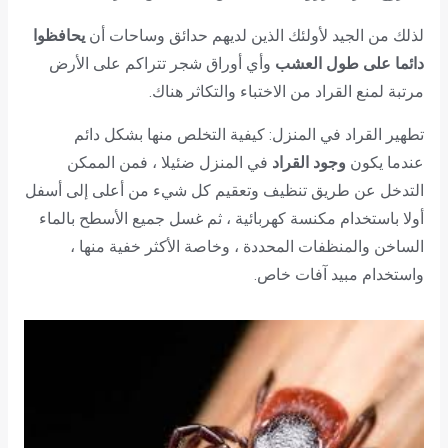
لذلك من الجيد لأولئك الذين لديهم حدائق وساحات أن
يحافظوا
دائما على طول العشب
وأي أوراق شجر تتراكم على الأرض
مرتبة لمنع القراد من الاختباء والتكاثر هناك.
تطهير القراد في المنزل: كيفية التخلص منها بشكل دائم
عندما يكون
وجود القراد
في المنزل ضئيلا ، فمن الممكن
التدخل عن طريق تنظيف وتعقيم كل شيء من أعلى إلى أسفل
أولا باستخدام مكنسة كهربائية ، ثم غسل جميع الأسطح بالماء
الساخن والمنظفات المحددة ، وخاصة الأكثر خفية منها ،
واستخدام مبيد آفات خاص.