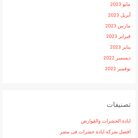
مايو 2023
أبريل 2023
مارس 2023
فبراير 2023
يناير 2023
ديسمبر 2022
نوفمبر 2022
تصنيفات
ابادة الحشرات والقوارض
افضل شركة ابادة حشرات فى مصر