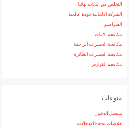
التخلص من الذباب نهائيا
الشركة الالمانية جودة عالمية
الصراصير
مكافحة الافات
مكافحة الحشرات الزاحفة
مكافحة الحشرات الطائرة
مكافحة القوارض
منوعات
تسجيل الدخول
خلاصات Feed الإدخالات