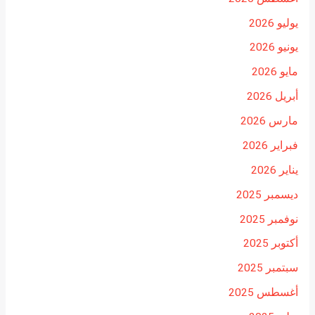
يوليو 2026
يونيو 2026
مايو 2026
أبريل 2026
مارس 2026
فبراير 2026
يناير 2026
ديسمبر 2025
نوفمبر 2025
أكتوبر 2025
سبتمبر 2025
أغسطس 2025