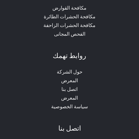
مكافحة القوارض
مكافحة الحشرات الطائرة
مكافحة الحشرات الزاحفة
الفحص المجانى
روابط تهمك
حول الشركة
المعرض
اتصل بنا
المعرض
سياسة الخصوصية
اتصل بنا