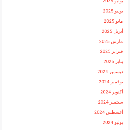
يوليو 2025
يونيو 2025
مايو 2025
أبريل 2025
مارس 2025
فبراير 2025
يناير 2025
ديسمبر 2024
نوفمبر 2024
أكتوبر 2024
سبتمبر 2024
أغسطس 2024
يوليو 2024