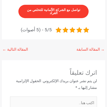
تواصل مع الشركة الألمانية للتخلص من
القراد
5/5 - (5 أصوات)
→
المقالة السابقة
المقالة التالية
←
اترك تعليقاً
لن يتم نشر عنوان بريدك الإلكتروني.
الحقول الإلزامية
مشار إليها بـ
*
اكتب
هنا...