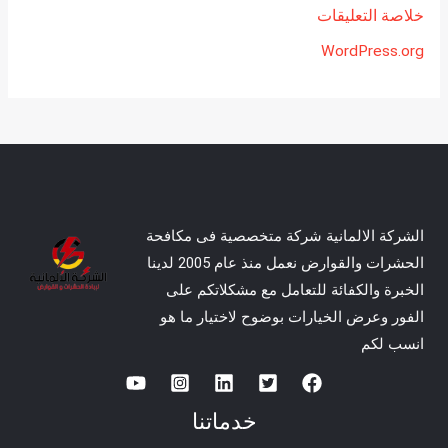
خلاصة التعليقات
WordPress.org
الشركة الالمانية شركة متخصصية فى مكافحة
الحشرات والقوارض نعمل منذ عام 2005 لدينا
الخبرة والكفائة للتعامل مع مشكلاتكم على
الفور وعرض الخيارات بوضوح لاختيار ما هو
انسب لكم
خدماتنا