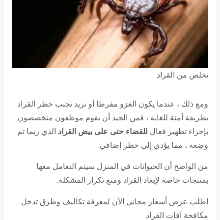
تخلص من القراد
ومع ذلك ، عندما يكون الغزو مفرطا أو تريد تجنب خطر القراد
بطريقة آمنة للغاية ، فمن الجيد أن يقوم موظفون متخصصون
بإجراء تطهير فعال
للقضاء حتى على بيض القراد
الذي ربما تم
وضعه ، مما يؤدي إلى خطر إضافي.
من الواضح أن الحيوانات في المنزل سيتم التعامل معها
بمنتجات خاصة لإبعاد القراد ومنع تكرار المشكلة.
اطلب عرض أسعار مجاني الآن لمعرفة تكاليف وطرق تدخل
مكافحة آفات القراد.