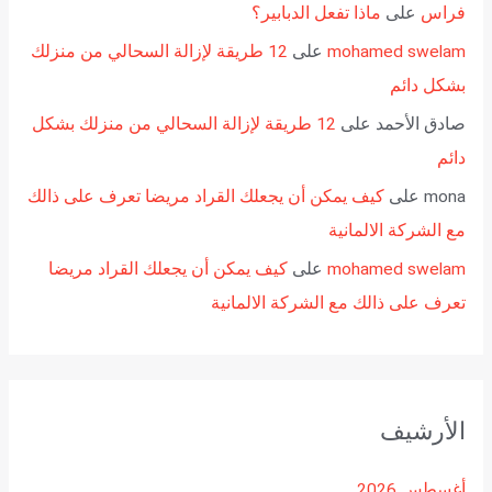
فراس
على
ماذا تفعل الدبابير؟
mohamed swelam
على
12 طريقة لإزالة السحالي من منزلك
بشكل دائم
صادق الأحمد
على
12 طريقة لإزالة السحالي من منزلك بشكل
دائم
mona
على
كيف يمكن أن يجعلك القراد مريضا تعرف على ذالك
مع الشركة الالمانية
mohamed swelam
على
كيف يمكن أن يجعلك القراد مريضا
تعرف على ذالك مع الشركة الالمانية
الأرشيف
أغسطس 2026