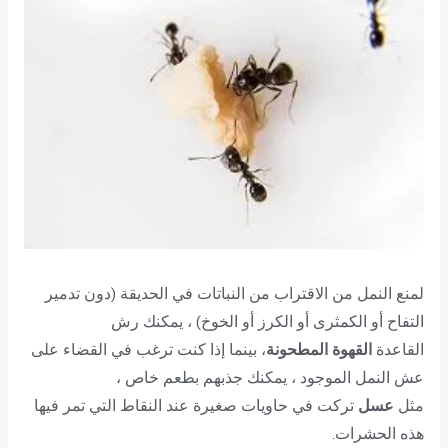
لمنع النمل من الاقتراب من النباتات في الحديقة (دون تدمير
التفاح أو الكمثرى أو الكرز أو الخوخ) ، يمكنك رش
القاعدة
القهوة المطحونة
، بينما إذا كنت ترغب في القضاء على
عش النمل الموجود ، يمكنك جذبهم بطعم خاص ،
مثل
عسل
تركت في حاويات صغيرة عند النقاط التي تمر فيها
هذه الحشرات.