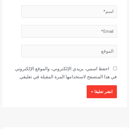
اسم*
Email*
الموقع
احفظ اسمي، بريدي الإلكتروني، والموقع الإلكتروني
في هذا المتصفح لاستخدامها المرة المقبلة في تعليقي.