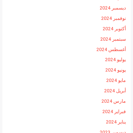
ديسمبر 2024
نوفمبر 2024
أكتوبر 2024
سبتمبر 2024
أغسطس 2024
يوليو 2024
يونيو 2024
مايو 2024
أبريل 2024
مارس 2024
فبراير 2024
يناير 2024
ديسمبر 2023