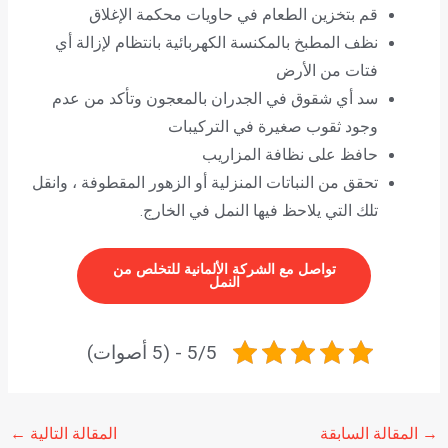
قم بتخزين الطعام في حاويات محكمة الإغلاق
نظف المطبخ بالمكنسة الكهربائية بانتظام لإزالة أي
فتات من الأرض
سد أي شقوق في الجدران بالمعجون وتأكد من عدم
وجود ثقوب صغيرة في التركيبات
حافظ على نظافة المزاريب
تحقق من النباتات المنزلية أو الزهور المقطوفة ، وانقل
تلك التي يلاحظ فيها النمل في الخارج.
تواصل مع الشركة الألمانية للتخلص من
النمل
5/5 - (5 أصوات)
→
المقالة السابقة
المقالة التالية
←