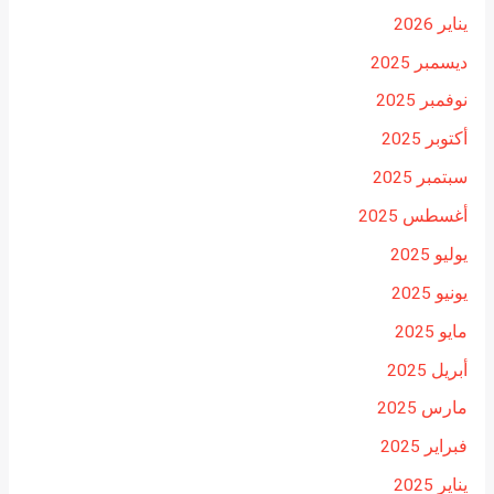
يناير 2026
ديسمبر 2025
نوفمبر 2025
أكتوبر 2025
سبتمبر 2025
أغسطس 2025
يوليو 2025
يونيو 2025
مايو 2025
أبريل 2025
مارس 2025
فبراير 2025
يناير 2025