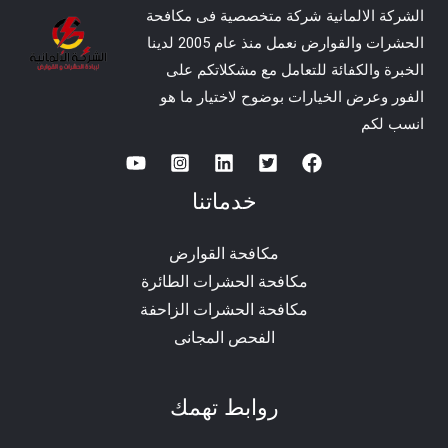
الشركة الالمانية شركة متخصصية فى مكافحة
الحشرات والقوارض نعمل منذ عام 2005 لدينا
الخبرة والكفائة للتعامل مع مشكلاتكم على
الفور وعرض الخيارات بوضوح لاختيار ما هو
انسب لكم
خدماتنا
مكافحة القوارض
مكافحة الحشرات الطائرة
مكافحة الحشرات الزاحفة
الفحص المجانى
روابط تهمك