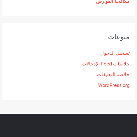
مكافحة القوارض
منوعات
تسجيل الدخول
خلاصات Feed الإدخالات
خلاصة التعليقات
WordPress.org