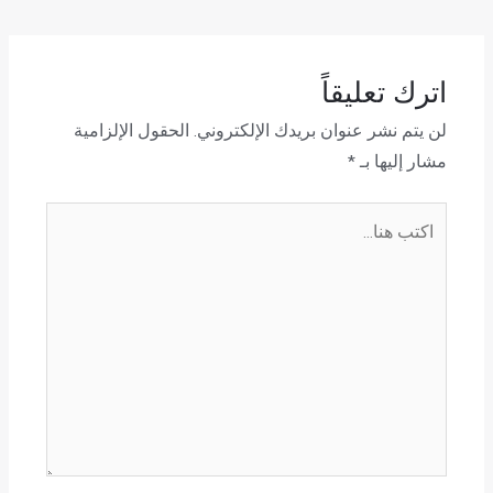
اترك تعليقاً
لن يتم نشر عنوان بريدك الإلكتروني.
الحقول الإلزامية
مشار إليها بـ
*
اكتب
هنا...