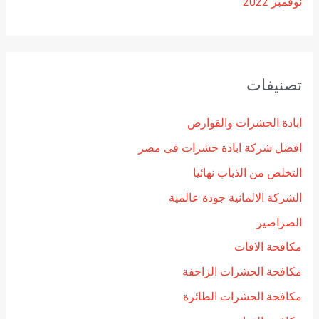
نوفمبر 2022
تصنيفات
ابادة الحشرات والقوارض
افضل شركة ابادة حشرات فى مصر
التخلص من الذباب نهائيا
الشركة الالمانية جودة عالمية
الصراصير
مكافحة الافات
مكافحة الحشرات الزاحفة
مكافحة الحشرات الطائرة