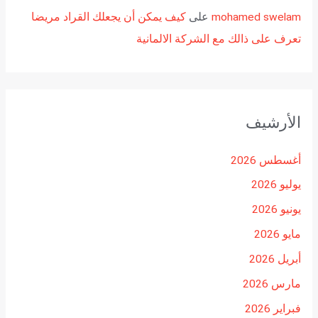
mohamed swelam
على
كيف يمكن أن يجعلك القراد مريضا
تعرف على ذالك مع الشركة الالمانية
الأرشيف
أغسطس 2026
يوليو 2026
يونيو 2026
مايو 2026
أبريل 2026
مارس 2026
فبراير 2026